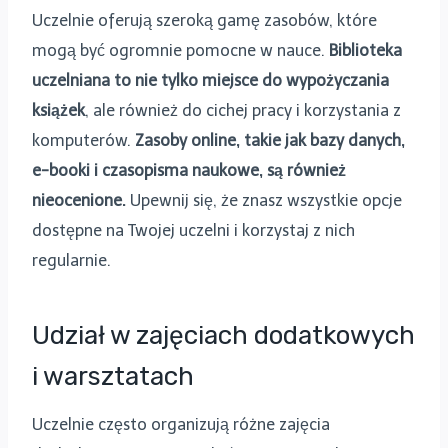
Uczelnie oferują szeroką gamę zasobów, które
mogą być ogromnie pomocne w nauce.
Biblioteka
uczelniana to nie tylko miejsce do wypożyczania
książek
, ale również do cichej pracy i korzystania z
komputerów.
Zasoby online, takie jak bazy danych,
e-booki i czasopisma naukowe, są również
nieocenione.
Upewnij się, że znasz wszystkie opcje
dostępne na Twojej uczelni i korzystaj z nich
regularnie.
Udział w zajęciach dodatkowych
i warsztatach
Uczelnie często organizują różne zajęcia