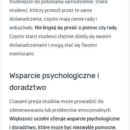
trudniejsze do pokonania samodzielnie. Starsi
studenci, którzy przeszli przez te same
doświadczenia, często mają cenne rady i
wskazówki.
Nie krępuj się prosić o pomoc czy radę.
Często starci studenci chętnie dzielą się swoimi
doświadczeniami i mogą stać się Twoimi
mentorami.
Wsparcie psychologiczne i
doradztwo
Czasami presja studiów może prowadzić do
zdenerwowania lub problemów emocjonalnych.
Większość uczelni oferuje wsparcie psychologiczne
i doradztwo, które może być niezwykle pomocne.