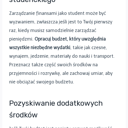
Zarządzanie finansami jako student może być
wyzwaniem, zwłaszcza jeśli jest to Twój pierwszy
raz, kiedy musisz samodzielnie zarządzać
pieniędzmi.
Opracuj budżet, który uwzględnia
wszystkie niezbędne wydatki
, takie jak czesne,
wynajem, jedzenie, materiały do nauki i transport.
Przeznacz także część swoich środków na
przyjemności i rozrywkę, ale zachowaj umiar, aby
nie obciążać swojego budżetu.
Pozyskiwanie dodatkowych
środków