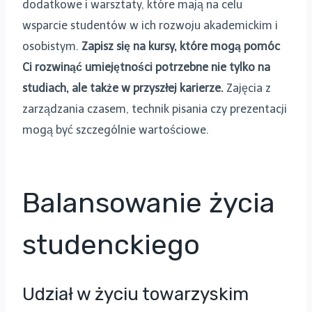
dodatkowe i warsztaty, które mają na celu
wsparcie studentów w ich rozwoju akademickim i
osobistym.
Zapisz się na kursy, które mogą pomóc
Ci rozwinąć umiejętności potrzebne nie tylko na
studiach, ale także w przyszłej karierze.
Zajęcia z
zarządzania czasem, technik pisania czy prezentacji
mogą być szczególnie wartościowe.
Balansowanie życia
studenckiego
Udział w życiu towarzyskim