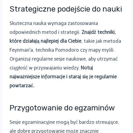
Strategiczne podejście do nauki
Skuteczna nauka wymaga zastosowania
odpowiednich metod i strategii.
Znajdź techniki,
które działają najlepiej dla Ciebie
, takie jak metoda
Feynman'a, technika Pomodoro czy mapy myśli.
Organizuj regularne sesje naukowe, aby utrzymać
ciągłość w przyswajaniu wiedzy.
Notuj
najważniejsze informacje i staraj się je regularnie
powtarzać.
Przygotowanie do egzaminów
Sesje egzaminacyjne mogą być bardzo stresujące,
ale dobre przygotowanie może znacznie