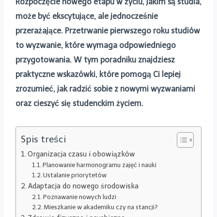
Rozpoczęcie nowego etapu w życiu, jakim są studia,
może być ekscytujące, ale jednocześnie
przerażające. Przetrwanie pierwszego roku studiów
to wyzwanie, które wymaga odpowiedniego
przygotowania. W tym poradniku znajdziesz
praktyczne wskazówki, które pomogą Ci lepiej
zrozumieć, jak radzić sobie z nowymi wyzwaniami
oraz cieszyć się studenckim życiem.
Spis treści
Organizacja czasu i obowiązków
Planowanie harmonogramu zajęć i nauki
Ustalanie priorytetów
Adaptacja do nowego środowiska
Poznawanie nowych ludzi
Mieszkanie w akademiku czy na stancji?