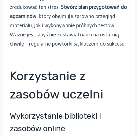
zredukować ten stres.
Stwórz plan przygotowań do
egzaminów
, który obejmuje zarówno przegląd
materiału, jak i wykonywanie próbnych testów.
Ważne jest, abyś nie zostawiał nauki na ostatnią
chwilę – regularne powtórki są kluczem do sukcesu.
Korzystanie z
zasobów uczelni
Wykorzystanie biblioteki i
zasobów online