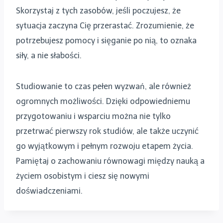
Skorzystaj z tych zasobów, jeśli poczujesz, że
sytuacja zaczyna Cię przerastać. Zrozumienie, że
potrzebujesz pomocy i sięganie po nią, to oznaka
siły, a nie słabości.
Studiowanie to czas pełen wyzwań, ale również
ogromnych możliwości. Dzięki odpowiedniemu
przygotowaniu i wsparciu można nie tylko
przetrwać pierwszy rok studiów, ale także uczynić
go wyjątkowym i pełnym rozwoju etapem życia.
Pamiętaj o zachowaniu równowagi między nauką a
życiem osobistym i ciesz się nowymi
doświadczeniami.