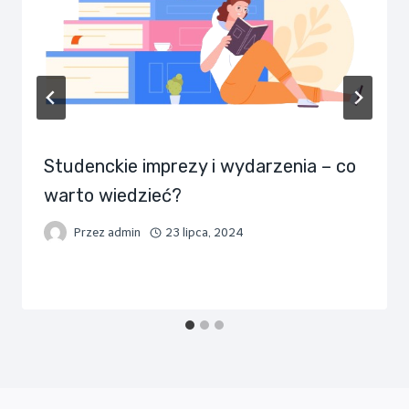
Studenckie imprezy i wydarzenia – co
warto wiedzieć?
Przez
admin
23 lipca, 2024