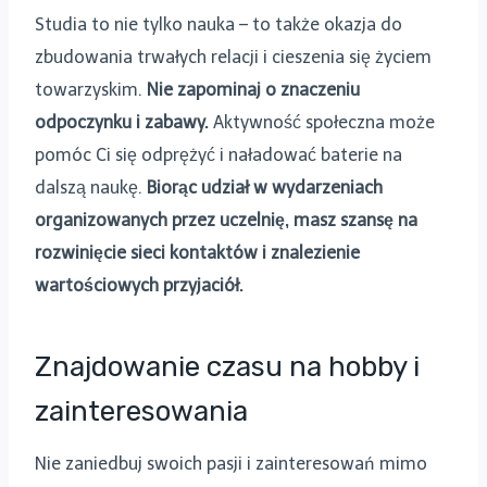
Studia to nie tylko nauka – to także okazja do
zbudowania trwałych relacji i cieszenia się życiem
towarzyskim.
Nie zapominaj o znaczeniu
odpoczynku i zabawy.
Aktywność społeczna może
pomóc Ci się odprężyć i naładować baterie na
dalszą naukę.
Biorąc udział w wydarzeniach
organizowanych przez uczelnię, masz szansę na
rozwinięcie sieci kontaktów i znalezienie
wartościowych przyjaciół.
Znajdowanie czasu na hobby i
zainteresowania
Nie zaniedbuj swoich pasji i zainteresowań mimo