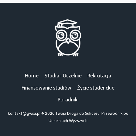
Home
Studia i Uczelnie
Rekrutacja
Finansowanie studiów
Życie studenckie
Poradniki
kontakt@gwsa.pl
© 2026 Twoja Droga do Sukcesu: Przewodnik po
Uczelniach Wyższych