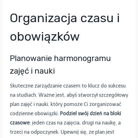
Organizacja czasu i
obowiązków
Planowanie harmonogramu
zajęć i nauki
Skuteczne zarządzanie czasem to klucz do sukcesu
na studiach. Ważne jest, abyś stworzył szczegółowy
plan zajęć i nauki, który pomoże Ci zorganizować
codzienne obowiązki.
Podziel swój dzień na bloki
czasowe
: jeden czas na zajęcia, drugi na naukę, a
trzeci na odpoczynek. Upewnij się, że plan jest