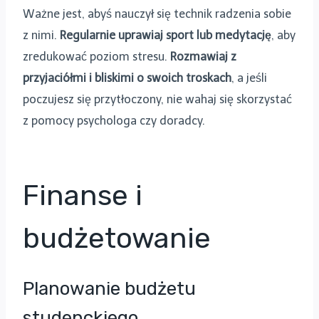
Ważne jest, abyś nauczył się technik radzenia sobie
z nimi.
Regularnie uprawiaj sport lub medytację
, aby
zredukować poziom stresu.
Rozmawiaj z
przyjaciółmi i bliskimi o swoich troskach
, a jeśli
poczujesz się przytłoczony, nie wahaj się skorzystać
z pomocy psychologa czy doradcy.
Finanse i
budżetowanie
Planowanie budżetu
studenckiego