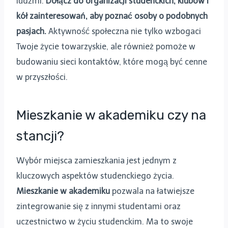
ludźmi.
Dołącz do organizacji studenckich, klubów i
kół zainteresowań, aby poznać osoby o podobnych
pasjach.
Aktywność społeczna nie tylko wzbogaci
Twoje życie towarzyskie, ale również pomoże w
budowaniu sieci kontaktów, które mogą być cenne
w przyszłości.
Mieszkanie w akademiku czy na
stancji?
Wybór miejsca zamieszkania jest jednym z
kluczowych aspektów studenckiego życia.
Mieszkanie w akademiku
pozwala na łatwiejsze
zintegrowanie się z innymi studentami oraz
uczestnictwo w życiu studenckim. Ma to swoje