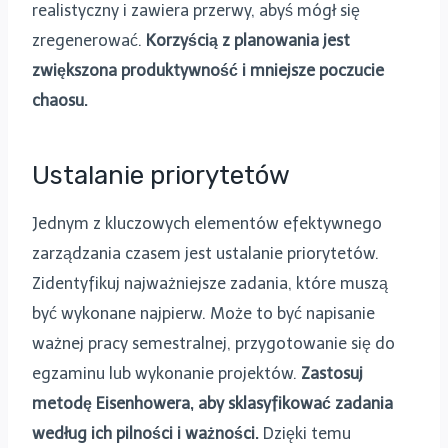
realistyczny i zawiera przerwy, abyś mógł się
zregenerować.
Korzyścią z planowania jest
zwiększona produktywność i mniejsze poczucie
chaosu.
Ustalanie priorytetów
Jednym z kluczowych elementów efektywnego
zarządzania czasem jest ustalanie priorytetów.
Zidentyfikuj najważniejsze zadania, które muszą
być wykonane najpierw. Może to być napisanie
ważnej pracy semestralnej, przygotowanie się do
egzaminu lub wykonanie projektów.
Zastosuj
metodę Eisenhowera, aby sklasyfikować zadania
według ich pilności i ważności.
Dzięki temu