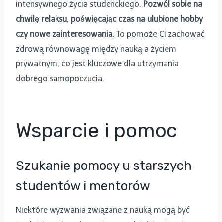
intensywnego życia studenckiego.
Pozwól sobie na
chwilę relaksu, poświęcając czas na ulubione hobby
czy nowe zainteresowania.
To pomoże Ci zachować
zdrową równowagę między nauką a życiem
prywatnym, co jest kluczowe dla utrzymania
dobrego samopoczucia.
Wsparcie i pomoc
Szukanie pomocy u starszych
studentów i mentorów
Niektóre wyzwania związane z nauką mogą być