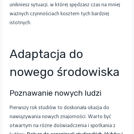
unikniesz sytuacji, w której spędzasz czas na mniej
ważnych czynnościach kosztem tych bardziej
istotnych.
Adaptacja do
nowego środowiska
Poznawanie nowych ludzi
Pierwszy rok studiów to doskonała okazja do
nawiązywania nowych znajomości. Warto być
otwartym na różne doświadczenia i spotkania z