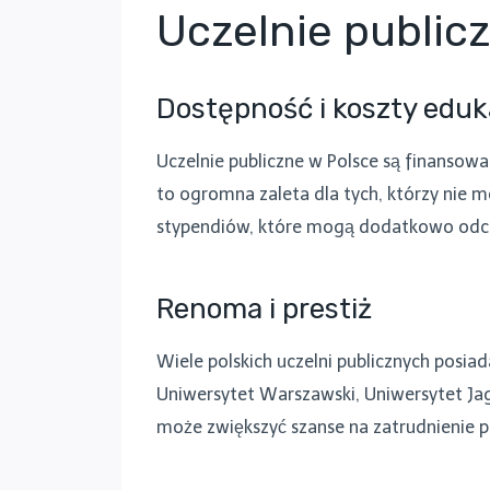
Uczelnie publicz
Dostępność i koszty eduk
Uczelnie publiczne w Polsce są finansowa
to ogromna zaleta dla tych, którzy nie 
stypendiów, które mogą dodatkowo odci
Renoma i prestiż
Wiele polskich uczelni publicznych posiada
Uniwersytet Warszawski, Uniwersytet Jagi
może zwiększyć szanse na zatrudnienie p