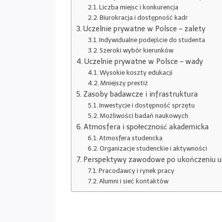
Liczba miejsc i konkurencja
Biurokracja i dostępność kadr
Uczelnie prywatne w Polsce – zalety
Indywidualne podejście do studenta
Szeroki wybór kierunków
Uczelnie prywatne w Polsce – wady
Wysokie koszty edukacji
Mniejszy prestiż
Zasoby badawcze i infrastruktura
Inwestycje i dostępność sprzętu
Możliwości badań naukowych
Atmosfera i społeczność akademicka
Atmosfera studencka
Organizacje studenckie i aktywności
Perspektywy zawodowe po ukończeniu u
Pracodawcy i rynek pracy
Alumni i sieć kontaktów