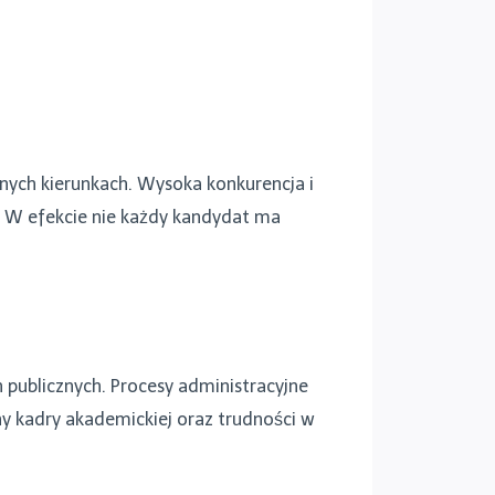
nych kierunkach. Wysoka konkurencja i
. W efekcie nie każdy kandydat ma
 publicznych. Procesy administracyjne
ny kadry akademickiej oraz trudności w