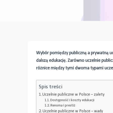
Wybór pomiędzy publiczną a prywatną ucz
dalszą edukację. Zarówno uczelnie publi
różnice między tymi dwoma typami uczel
Spis treści
Uczelnie publiczne w Polsce – zalety
Dostępność i koszty edukacji
Renoma i prestiż
Uczelnie publiczne w Polsce – wady