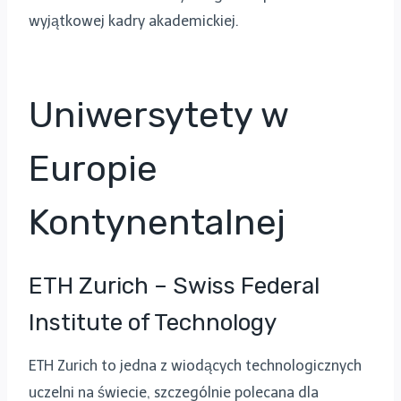
wyjątkowej kadry akademickiej.
Uniwersytety w
Europie
Kontynentalnej
ETH Zurich – Swiss Federal
Institute of Technology
ETH Zurich to jedna z wiodących technologicznych
uczelni na świecie, szczególnie polecana dla