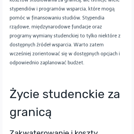
stypendiów i programów wsparcia, które mogą
pomóc w finansowaniu studiów. Stypendia
rządowe, międzynarodowe fundacje oraz
programy wymiany studenckiej to tylko niektóre z
dostępnych źródeł wsparcia. Warto zatem
wcześniej zorientować się w dostępnych opcjach i
odpowiednio zaplanować budżet.
Życie studenckie za
granicą
Zakwaterowanie i koszty