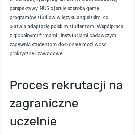
perspektywy. NUS oferuje szeroką gamę
programów studiów w języku angielskim, co
ułatwia adaptację polskim studentom. Współpraca
z globalnymi firmami i instytucjami badawczymi
zapewnia studentom doskonałe możliwości
praktyczne i zawodowe.
Proces rekrutacji na
zagraniczne
uczelnie