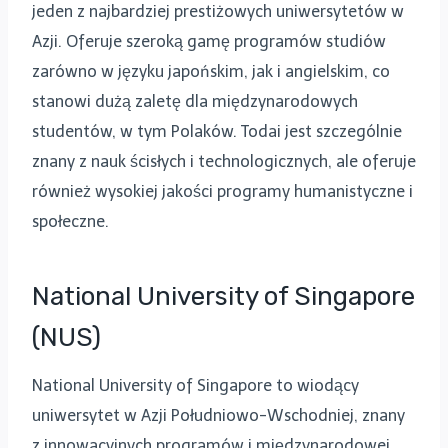
jeden z najbardziej prestiżowych uniwersytetów w
Azji. Oferuje szeroką gamę programów studiów
zarówno w języku japońskim, jak i angielskim, co
stanowi dużą zaletę dla międzynarodowych
studentów, w tym Polaków. Todai jest szczególnie
znany z nauk ścisłych i technologicznych, ale oferuje
również wysokiej jakości programy humanistyczne i
społeczne.
National University of Singapore
(NUS)
National University of Singapore to wiodący
uniwersytet w Azji Południowo-Wschodniej, znany
z innowacyjnych programów i międzynarodowej