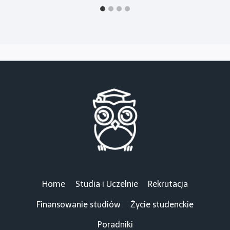
Home
Studia i Uczelnie
Rekrutacja
Finansowanie studiów
Życie studenckie
Poradniki