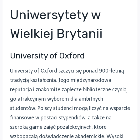
Uniwersytety w
Wielkiej Brytanii
University of Oxford
University of Oxford szczyci się ponad 900-letnią
tradycją kształcenia. Jego międzynarodowa
reputacja i znakomite zaplecze biblioteczne czynią
go atrakcyjnym wyborem dla ambitnych
studentów. Polscy studenci mogą liczyć na wsparcie
finansowe w postaci stypendiów, a także na
szeroką gamę zajęć pozalekcyjnych, które
wzbogacają doświadczenie akademickie. Wysoki