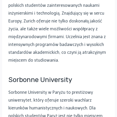
polskich studentów zainteresowanych naukami
inżynierskimi i technologią. Znajdujący się w sercu
Europy, Zurich oferuje nie tylko doskonałą jakość
życia, ale także wiele możliwości współpracy z
międzynarodowymi firmami. Uczelnia jest znana z
intensywnych programów badawczych i wysokich
standardów akademickich, co czyni ją atrakcyjnym
miejscem do studiowania.
Sorbonne University
Sorbonne University w Paryżu to prestiżowy
uniwersytet, który oferuje szeroki wachlarz
kierunków humanistycznych i naukowych. Dla
polskich studentów Paryż jest nie tylko miejscem