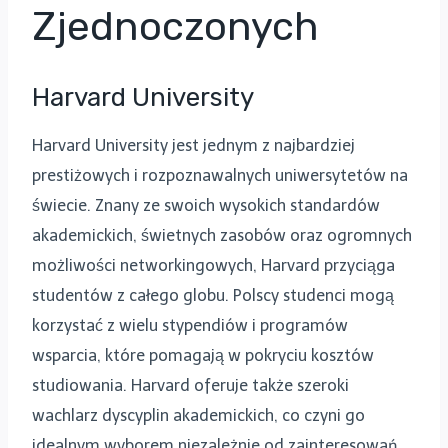
Zjednoczonych
Harvard University
Harvard University jest jednym z najbardziej
prestiżowych i rozpoznawalnych uniwersytetów na
świecie. Znany ze swoich wysokich standardów
akademickich, świetnych zasobów oraz ogromnych
możliwości networkingowych, Harvard przyciąga
studentów z całego globu. Polscy studenci mogą
korzystać z wielu stypendiów i programów
wsparcia, które pomagają w pokryciu kosztów
studiowania. Harvard oferuje także szeroki
wachlarz dyscyplin akademickich, co czyni go
idealnym wyborem niezależnie od zainteresowań