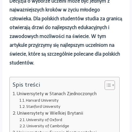
Decyzja o wyborze uczelni może być jednym z
najważniejszych kroków w życiu młodego
człowieka. Dla polskich studentów studia za granicą
otwierają drzwi do najlepszych edukacyjnych i
zawodowych możliwości na świecie. W tym
artykule przyjrzymy się najlepszym uczelniom na
świecie, które są szczególnie polecane dla polskich
studentów.
Spis treści
Uniwersytety w Stanach Zjednoczonych
Harvard University
Stanford University
Uniwersytety w Wielkiej Brytanii
University of Oxford
University of Cambridge