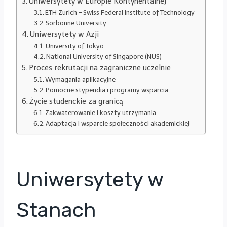
Uniwersytety w Europie Kontynentalnej
ETH Zurich – Swiss Federal Institute of Technology
Sorbonne University
Uniwersytety w Azji
University of Tokyo
National University of Singapore (NUS)
Proces rekrutacji na zagraniczne uczelnie
Wymagania aplikacyjne
Pomocne stypendia i programy wsparcia
Życie studenckie za granicą
Zakwaterowanie i koszty utrzymania
Adaptacja i wsparcie społeczności akademickiej
Uniwersytety w
Stanach