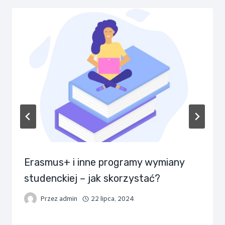
Erasmus+ i inne programy wymiany
studenckiej – jak skorzystać?
Przez
admin
22 lipca, 2024