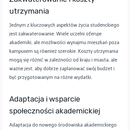
utrzymania
Jednym z kluczowych aspektów życia studenckiego
jest zakwaterowanie. Wiele uczelni oferuje
akademiki, ale możliwości wynajmu mieszkań poza
kampusem są również szerokie. Koszty utrzymania
mogą się różnić w zależności od kraju i miasta, ale
ważne jest, aby dobrze zaplanować swój budżet i
być przygotowanym na różne wydatki.
Adaptacja i wsparcie
społeczności akademickiej
Adaptacja do nowego środowiska akademickiego