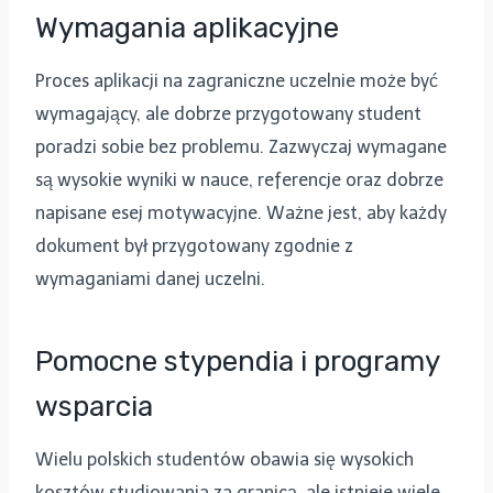
Wymagania aplikacyjne
Proces aplikacji na zagraniczne uczelnie może być
wymagający, ale dobrze przygotowany student
poradzi sobie bez problemu. Zazwyczaj wymagane
są wysokie wyniki w nauce, referencje oraz dobrze
napisane esej motywacyjne. Ważne jest, aby każdy
dokument był przygotowany zgodnie z
wymaganiami danej uczelni.
Pomocne stypendia i programy
wsparcia
Wielu polskich studentów obawia się wysokich
kosztów studiowania za granicą, ale istnieje wiele