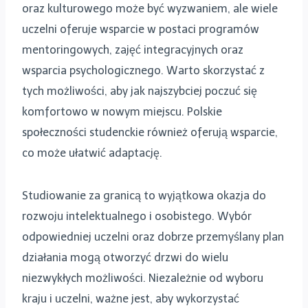
oraz kulturowego może być wyzwaniem, ale wiele
uczelni oferuje wsparcie w postaci programów
mentoringowych, zajęć integracyjnych oraz
wsparcia psychologicznego. Warto skorzystać z
tych możliwości, aby jak najszybciej poczuć się
komfortowo w nowym miejscu. Polskie
społeczności studenckie również oferują wsparcie,
co może ułatwić adaptację.
Studiowanie za granicą to wyjątkowa okazja do
rozwoju intelektualnego i osobistego. Wybór
odpowiedniej uczelni oraz dobrze przemyślany plan
działania mogą otworzyć drzwi do wielu
niezwykłych możliwości. Niezależnie od wyboru
kraju i uczelni, ważne jest, aby wykorzystać