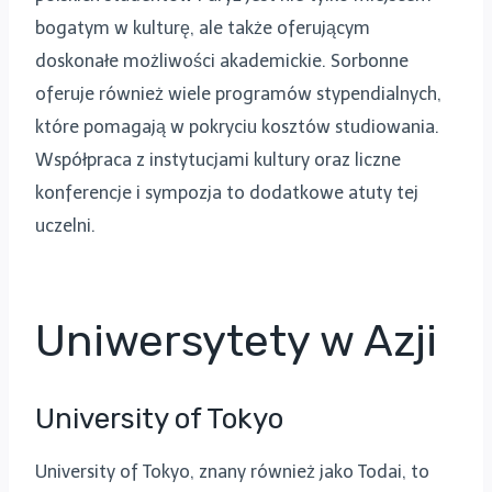
bogatym w kulturę, ale także oferującym
doskonałe możliwości akademickie. Sorbonne
oferuje również wiele programów stypendialnych,
które pomagają w pokryciu kosztów studiowania.
Współpraca z instytucjami kultury oraz liczne
konferencje i sympozja to dodatkowe atuty tej
uczelni.
Uniwersytety w Azji
University of Tokyo
University of Tokyo, znany również jako Todai, to