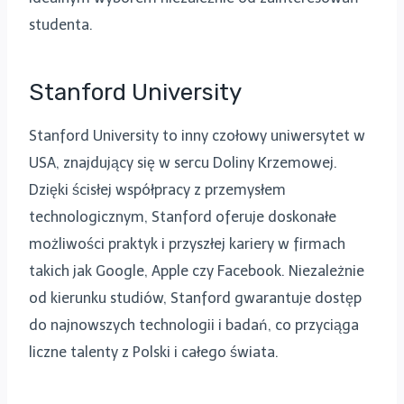
studenta.
Stanford University
Stanford University to inny czołowy uniwersytet w
USA, znajdujący się w sercu Doliny Krzemowej.
Dzięki ścisłej współpracy z przemysłem
technologicznym, Stanford oferuje doskonałe
możliwości praktyk i przyszłej kariery w firmach
takich jak Google, Apple czy Facebook. Niezależnie
od kierunku studiów, Stanford gwarantuje dostęp
do najnowszych technologii i badań, co przyciąga
liczne talenty z Polski i całego świata.