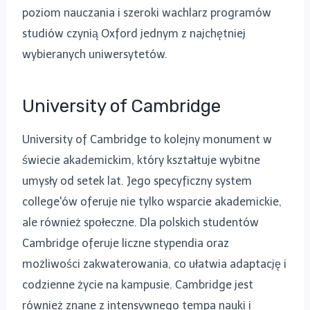
poziom nauczania i szeroki wachlarz programów
studiów czynią Oxford jednym z najchętniej
wybieranych uniwersytetów.
University of Cambridge
University of Cambridge to kolejny monument w
świecie akademickim, który kształtuje wybitne
umysły od setek lat. Jego specyficzny system
college'ów oferuje nie tylko wsparcie akademickie,
ale również społeczne. Dla polskich studentów
Cambridge oferuje liczne stypendia oraz
możliwości zakwaterowania, co ułatwia adaptację i
codzienne życie na kampusie. Cambridge jest
również znane z intensywnego tempa nauki i